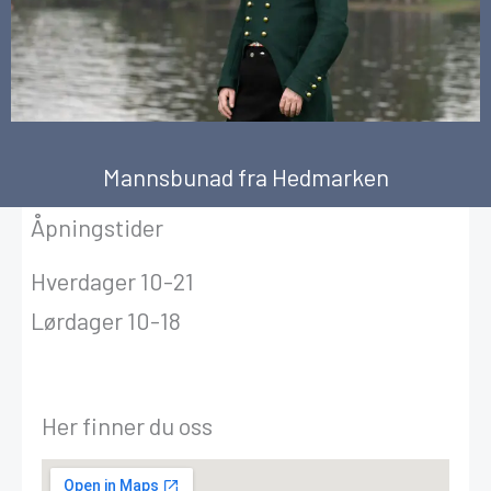
Mannsbunad fra Hedmarken
Åpningstider
Hverdager 10-21
Lørdager 10-18
Her finner du oss