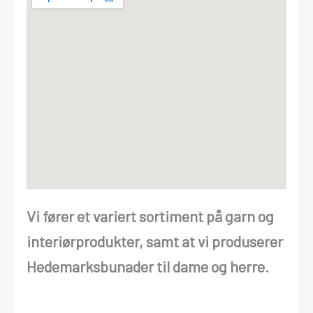
Vi fører et variert sortiment på garn og
interiørprodukter, samt at vi produserer
Hedemarksbunader til dame og herre.