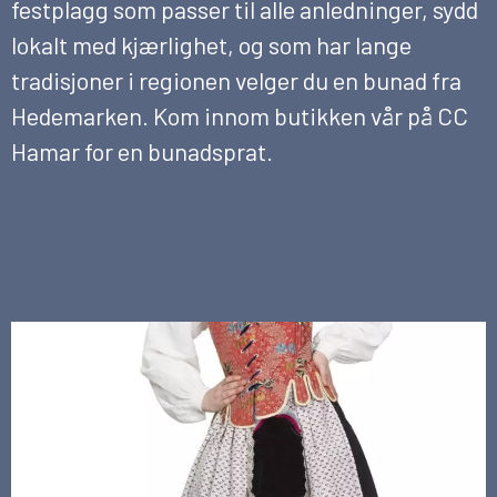
festplagg som passer til alle anledninger, sydd
lokalt med kjærlighet, og som har lange
tradisjoner i regionen velger du en bunad fra
Hedemarken. Kom innom butikken vår på CC
Hamar for en bunadsprat.