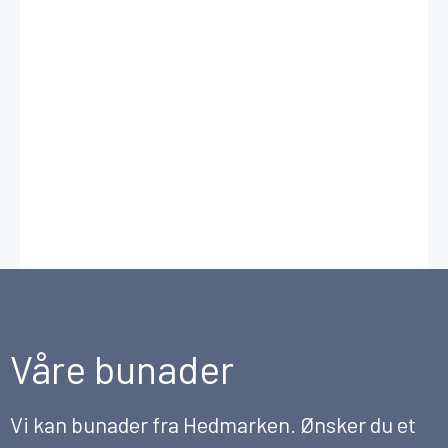
Våre bunader
Vi kan bunader fra Hedmarken. Ønsker du et