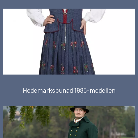
Hedemarksbunad 1985-modellen