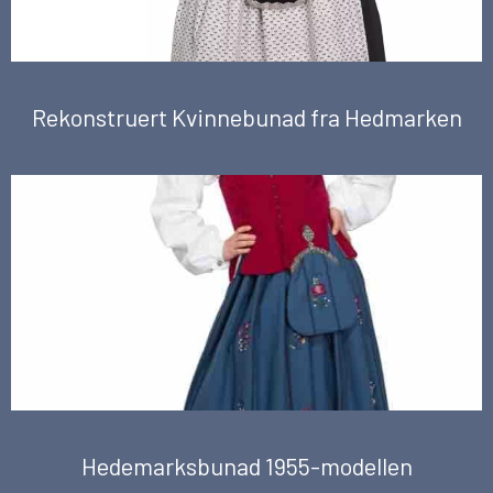
Rekonstruert Kvinnebunad fra Hedmarken
Hedemarksbunad 1955-modellen